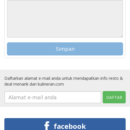
Daftarkan alamat e-mail anda untuk mendapatkan info resto &
deal menarik dari kulineran.com
facebook