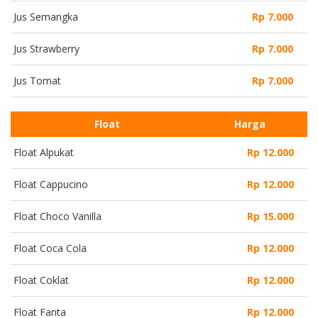
Jus Semangka
Rp 7.000
Jus Strawberry
Rp 7.000
Jus Tomat
Rp 7.000
Float
Harga
Float Alpukat
Rp 12.000
Float Cappucino
Rp 12.000
Float Choco Vanilla
Rp 15.000
Float Coca Cola
Rp 12.000
Float Coklat
Rp 12.000
Float Fanta
Rp 12.000