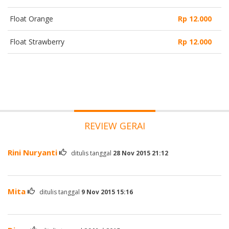
Float Orange
Rp 12.000
Float Strawberry
Rp 12.000
REVIEW GERAI
Rini Nuryanti
ditulis tanggal
28 Nov 2015 21:12
Mita
ditulis tanggal
9 Nov 2015 15:16