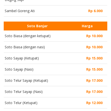
Sambel Goreng Ati
Rp 6.000
Soto Banjar
Harga
Soto Biasa (dengan ketupat)
Rp 10.000
Soto Biasa (dengan nasi)
Rp 10.000
Soto Sayap (Ketupat)
Rp 15.000
Soto Sayap (Nasi)
Rp 15.000
Soto Telur Sayap (Ketupat)
Rp 17.000
Soto Telur Sayap (Nasi)
Rp 17.000
Soto Telur (Ketupat)
Rp 12.000