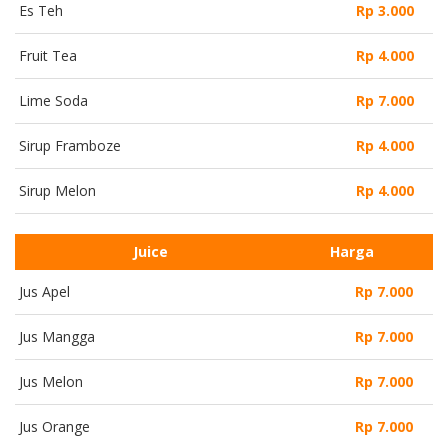
Es Teh
Rp 3.000
Fruit Tea
Rp 4.000
Lime Soda
Rp 7.000
Sirup Framboze
Rp 4.000
Sirup Melon
Rp 4.000
Juice
Harga
Jus Apel
Rp 7.000
Jus Mangga
Rp 7.000
Jus Melon
Rp 7.000
Jus Orange
Rp 7.000