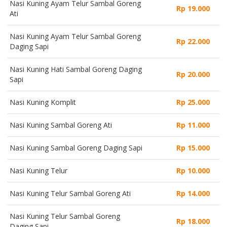
Nasi Kuning Ayam Telur Sambal Goreng
Rp 19.000
Ati
Nasi Kuning Ayam Telur Sambal Goreng
Rp 22.000
Daging Sapi
Nasi Kuning Hati Sambal Goreng Daging
Rp 20.000
Sapi
Nasi Kuning Komplit
Rp 25.000
Nasi Kuning Sambal Goreng Ati
Rp 11.000
Nasi Kuning Sambal Goreng Daging Sapi
Rp 15.000
Nasi Kuning Telur
Rp 10.000
Nasi Kuning Telur Sambal Goreng Ati
Rp 14.000
Nasi Kuning Telur Sambal Goreng
Rp 18.000
Daging Sapi