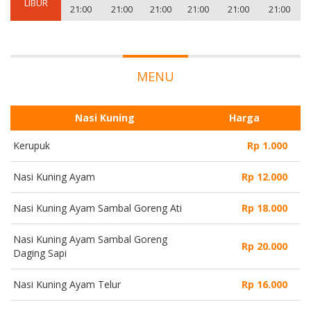
LIBUR
21:00
21:00
21:00
21:00
21:00
21:00
MENU
Nasi Kuning
Harga
Kerupuk
Rp 1.000
Nasi Kuning Ayam
Rp 12.000
Nasi Kuning Ayam Sambal Goreng Ati
Rp 18.000
Nasi Kuning Ayam Sambal Goreng
Rp 20.000
Daging Sapi
Nasi Kuning Ayam Telur
Rp 16.000