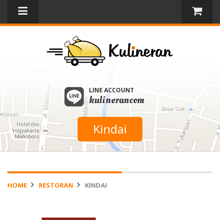
LINE ACCOUNT
kulinerancom
Kindai
HOME
RESTORAN
KINDAI