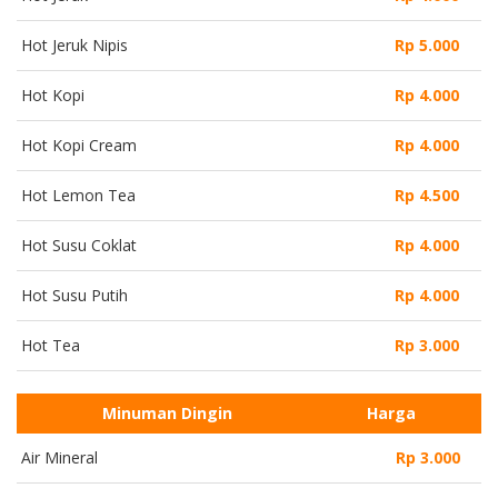
Hot Jeruk Nipis
Rp 5.000
Hot Kopi
Rp 4.000
Hot Kopi Cream
Rp 4.000
Hot Lemon Tea
Rp 4.500
Hot Susu Coklat
Rp 4.000
Hot Susu Putih
Rp 4.000
Hot Tea
Rp 3.000
Minuman Dingin
Harga
Air Mineral
Rp 3.000