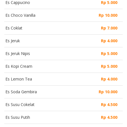
Es Cappucino
Rp 5.000
Es Choco Vanilla
Rp 10.000
Es Coklat
Rp 7.000
Es Jeruk
Rp 4.000
Es Jeruk Nipis
Rp 5.000
Es Kopi Cream
Rp 5.000
Es Lemon Tea
Rp 4.000
Es Soda Gembira
Rp 10.000
Es Susu Cokelat
Rp 4.500
Es Susu Putih
Rp 4.500