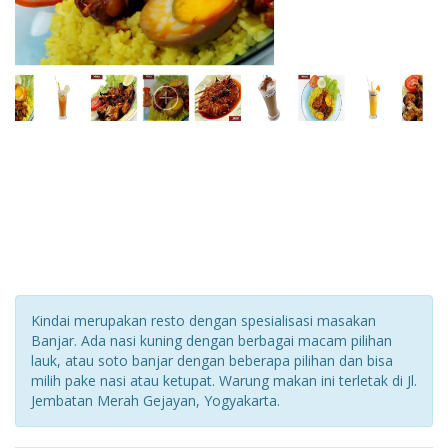
Kindai merupakan resto dengan spesialisasi masakan
Banjar. Ada nasi kuning dengan berbagai macam pilihan
lauk, atau soto banjar dengan beberapa pilihan dan bisa
milih pake nasi atau ketupat. Warung makan ini terletak di Jl.
Jembatan Merah Gejayan, Yogyakarta.