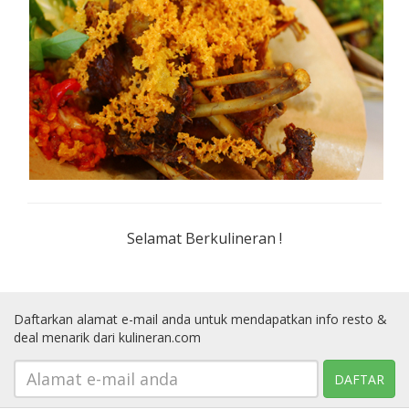
Selamat Berkulineran !
Daftarkan alamat e-mail anda untuk mendapatkan info resto &
deal menarik dari kulineran.com