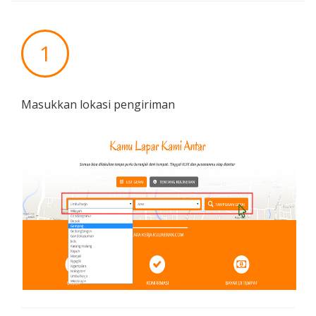
1
Masukkan lokasi pengiriman