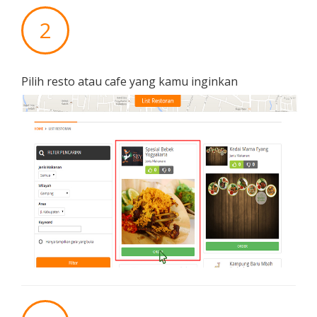
2
Pilih resto atau cafe yang kamu inginkan