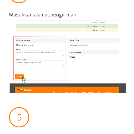
Masukkan alamat pengiriman
5