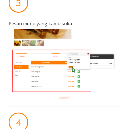
3
Pesan menu yang kamu suka
4