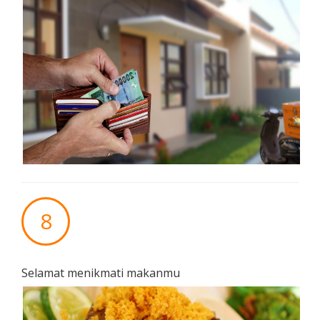
8
Selamat menikmati makanmu