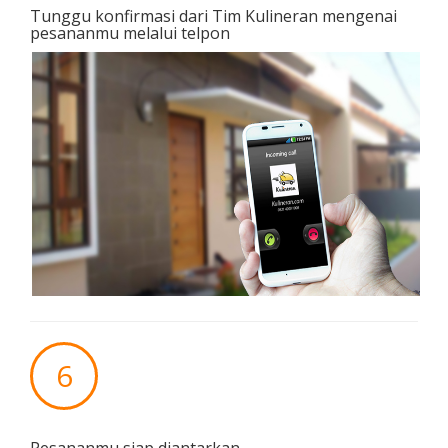
Tunggu konfirmasi dari Tim Kulineran mengenai
pesananmu melalui telpon
6