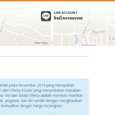
LINE ACCOUNT
kulinerancom
berdiri pada November 2014 yang merupakan
 dari Oferta Foods yang menyediakan masakan
sia. Visi dari Kedai Oferta adalah memberi manfaat
t, pegawai, dan diri sendiri dengan menghasilkan
berkualitas dengan harga terjangkau.