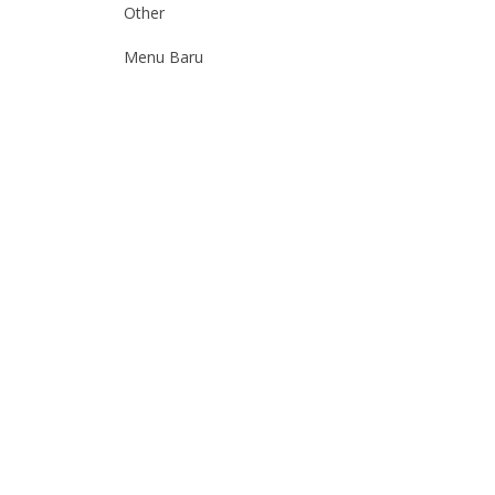
Other
Menu Baru