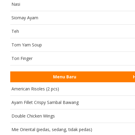
Nasi
Siomay Ayam
Teh
Tom Yam Soup
Tori Finger
Menu Baru
American Risoles (2 pcs)
Ayam Fillet Crispy Sambal Bawang
Double Chicken Wings
Mie Oriental (pedas, sedang, tidak pedas)