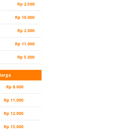
Rp 2.500
Rp 10.000
Rp 2.000
Rp 11.000
Rp 5.000
Harga
Rp 8.000
Rp 11.000
Rp 12.000
Rp 13.000