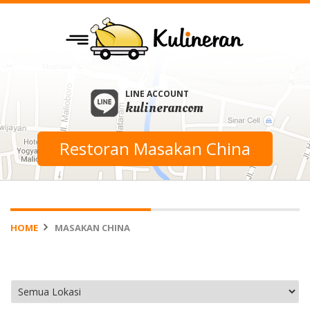
LINE ACCOUNT
kulinerancom
Restoran Masakan China
HOME
MASAKAN CHINA