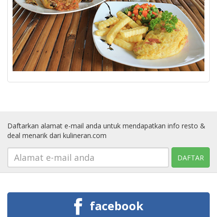
Daftarkan alamat e-mail anda untuk mendapatkan info resto &
deal menarik dari kulineran.com
facebook