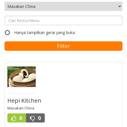
Hanya tampilkan gerai yang buka
Hepi Kitchen
Masakan China
0
0