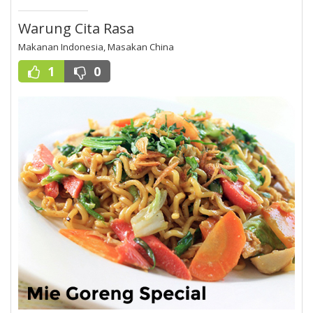
Warung Cita Rasa
Makanan Indonesia, Masakan China
1
0