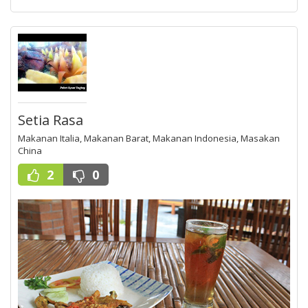
Setia Rasa
Makanan Italia, Makanan Barat, Makanan Indonesia, Masakan
China
2
0