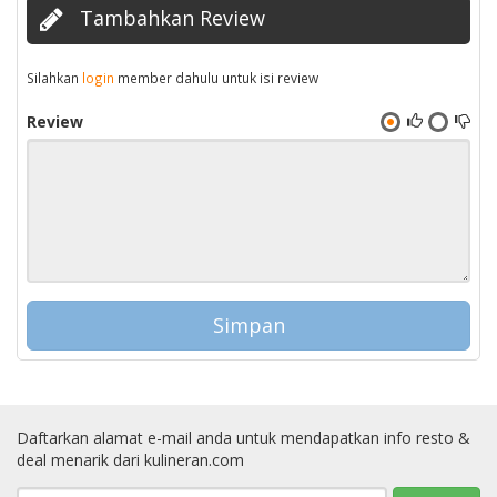
Tambahkan Review
Silahkan
login
member dahulu untuk isi review
Review
Daftarkan alamat e-mail anda untuk mendapatkan info resto &
deal menarik dari kulineran.com