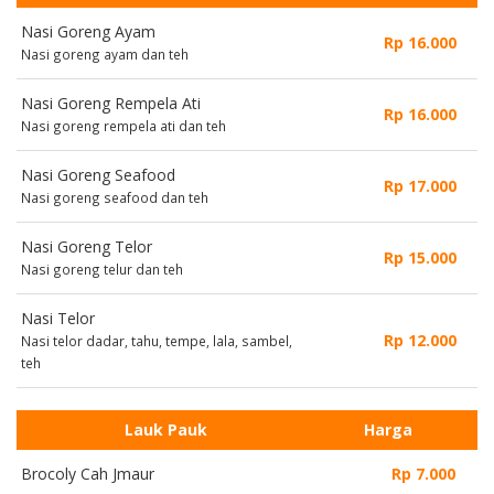
Nasi Goreng Ayam
Rp 16.000
Nasi goreng ayam dan teh
Nasi Goreng Rempela Ati
Rp 16.000
Nasi goreng rempela ati dan teh
Nasi Goreng Seafood
Rp 17.000
Nasi goreng seafood dan teh
Nasi Goreng Telor
Rp 15.000
Nasi goreng telur dan teh
Nasi Telor
Rp 12.000
Nasi telor dadar, tahu, tempe, lala, sambel,
teh
Lauk Pauk
Harga
Brocoly Cah Jmaur
Rp 7.000