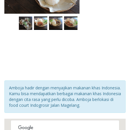
Amboja hadir dengan menyajikan makanan khas Indonesia.
Kamu bisa mendapatkan berbagai makanan khas Indonesia
dengan cita rasa yang perlu dicoba. Amboja berlokasi di
food court Indogrosir Jalan Magelang.