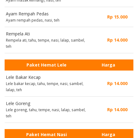
Ayam Rempah Pedas
Rp 15.000
Ayam rempah pedas, nasi, teh
Rempela Ati
Rp 14.000
Rempela ati, tahu, tempe, nasi, lalap, sambel,
teh
Paket Hemat Lele
Harga
Lele Bakar Kecap
Rp 14.000
Lele bakar kecap, tahu, tempe, nasi, sambel,
lalap, teh
Lele Goreng
Rp 14.000
Lele goreng, tahu, tempe, nasi, lalap, sambel,
teh
Paket Hemat Nasi
Harga