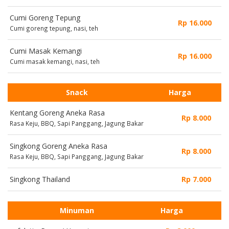
Cumi Goreng Tepung
Rp 16.000
Cumi goreng tepung, nasi, teh
Cumi Masak Kemangi
Rp 16.000
Cumi masak kemangi, nasi, teh
Snack
Harga
Kentang Goreng Aneka Rasa
Rp 8.000
Rasa Keju, BBQ, Sapi Panggang, Jagung Bakar
Singkong Goreng Aneka Rasa
Rp 8.000
Rasa Keju, BBQ, Sapi Panggang, Jagung Bakar
Singkong Thailand
Rp 7.000
Minuman
Harga