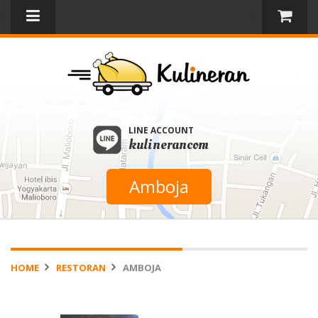
LINE ACCOUNT
kulinerancom
Amboja
HOME
RESTORAN
AMBOJA