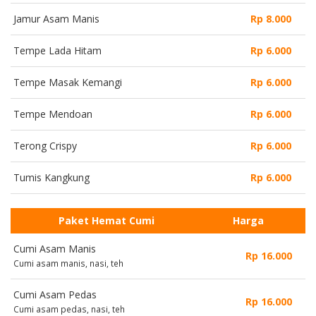
Jamur Asam Manis
Rp 8.000
Tempe Lada Hitam
Rp 6.000
Tempe Masak Kemangi
Rp 6.000
Tempe Mendoan
Rp 6.000
Terong Crispy
Rp 6.000
Tumis Kangkung
Rp 6.000
Paket Hemat Cumi
Harga
Cumi Asam Manis
Rp 16.000
Cumi asam manis, nasi, teh
Cumi Asam Pedas
Rp 16.000
Cumi asam pedas, nasi, teh